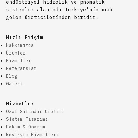
endüstriyel hidrolik ve pnömatik
sistemler alanında Türkiye'nin önde
gelen üreticilerinden biridir.
Hızlı Erişim
Hakkımızda
Ürünler
Hizmetler
Referanslar
Blog
Galeri
Hizmetler
Özel Silindir Üretimi
Sistem Tasarımı
Bakım & Onarım
Revizyon Hizmetleri