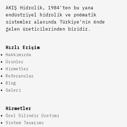
AKIŞ Hidrolik, 1984'ten bu yana
endüstriyel hidrolik ve pnömatik
sistemler alanında Türkiye'nin önde
gelen üreticilerinden biridir.
Hızlı Erişim
Hakkımızda
Ürünler
Hizmetler
Referanslar
Blog
Galeri
Hizmetler
Özel Silindir Üretimi
Sistem Tasarımı