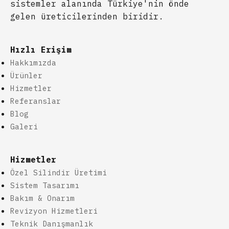
sistemler alanında Türkiye'nin önde
gelen üreticilerinden biridir.
Hızlı Erişim
Hakkımızda
Ürünler
Hizmetler
Referanslar
Blog
Galeri
Hizmetler
Özel Silindir Üretimi
Sistem Tasarımı
Bakım & Onarım
Revizyon Hizmetleri
Teknik Danışmanlık