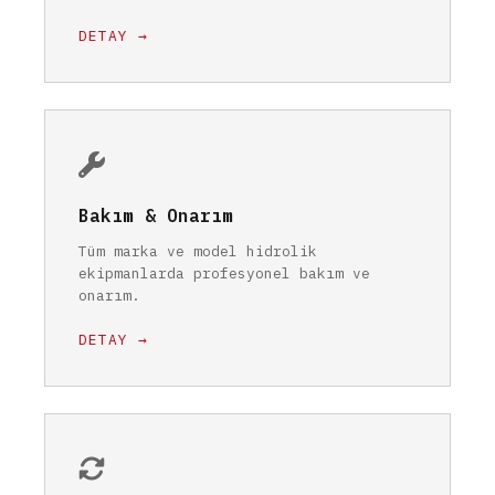
DETAY →
Bakım & Onarım
Tüm marka ve model hidrolik
ekipmanlarda profesyonel bakım ve
onarım.
DETAY →